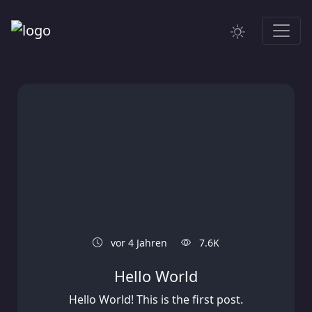
vor 4 Jahren
7.6K
Hello World
Hello World! This is the first post.